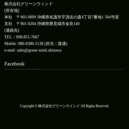
株式会社グリーンウィンド
[所在地]
本社 〒905-0009 沖縄県名護市宇茂佐の森4丁目7番地1 504号室
支社 〒901-0204 沖縄県豊見城市金良149
[連絡先]
TEL：098-851-7667
Mobile: 080-8386-5138 (担当：渡邊)
e-mail: sales@green-wind.okinawa
Facebook
Copyright © 株式会社グリーンウインド All Rights Reserved.