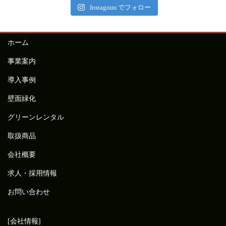
Instagram でフォロー
ホーム
事業案内
導入事例
壁面緑化
グリーンレンタル
取扱商品
会社概要
求人・採用情報
お問い合わせ
[会社情報]