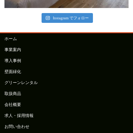
Instagram でフォロー
ホーム
事業案内
導入事例
壁面緑化
グリーンレンタル
取扱商品
会社概要
求人・採用情報
お問い合わせ