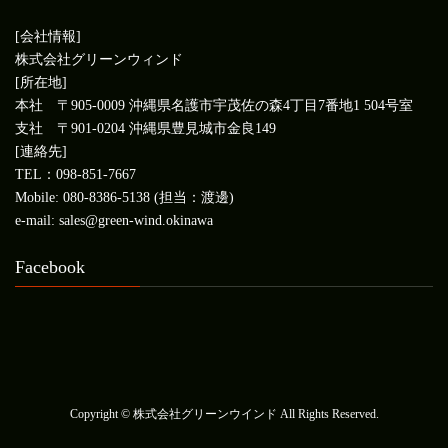
[会社情報]
株式会社グリーンウィンド
[所在地]
本社 〒905-0009 沖縄県名護市宇茂佐の森4丁目7番地1 504号室
支社 〒901-0204 沖縄県豊見城市金良149
[連絡先]
TEL：098-851-7667
Mobile: 080-8386-5138 (担当：渡邊)
e-mail: sales@green-wind.okinawa
Facebook
Copyright © 株式会社グリーンウインド All Rights Reserved.