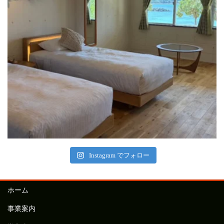
Instagram でフォロー
ホーム
事業案内