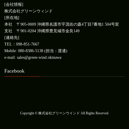
[会社情報]
株式会社グリーンウィンド
[所在地]
本社 〒905-0009 沖縄県名護市宇茂佐の森4丁目7番地1 504号室
支社 〒901-0204 沖縄県豊見城市金良149
[連絡先]
TEL：098-851-7667
Mobile: 080-8386-5138 (担当：渡邊)
e-mail: sales@green-wind.okinawa
Facebook
Copyright © 株式会社グリーンウインド All Rights Reserved.