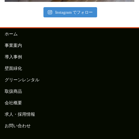
Instagram でフォロー
ホーム
事業案内
導入事例
壁面緑化
グリーンレンタル
取扱商品
会社概要
求人・採用情報
お問い合わせ