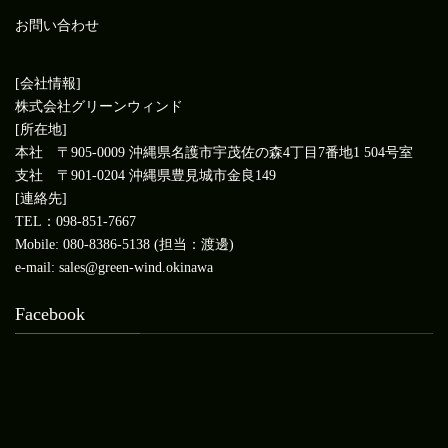
お問い合わせ
[会社情報]
株式会社グリーンウィンド
[所在地]
本社 〒905-0009 沖縄県名護市宇茂佐の森4丁目7番地1 504号室
支社 〒901-0204 沖縄県豊見城市金良149
[連絡先]
TEL：098-851-7667
Mobile: 080-8386-5138 (担当：渡邊)
e-mail: sales@green-wind.okinawa
Facebook