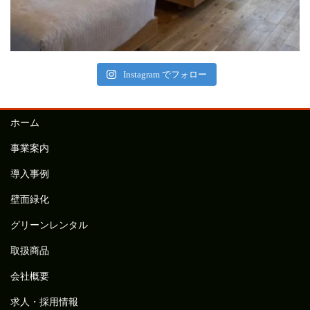
Instagram でフォロー
ホーム
事業案内
導入事例
壁面緑化
グリーンレンタル
取扱商品
会社概要
求人・採用情報