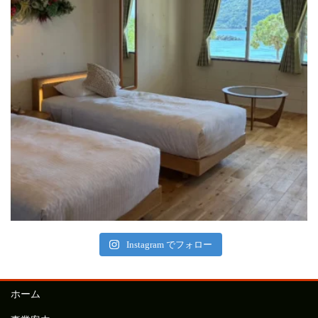
Instagram でフォロー
ホーム