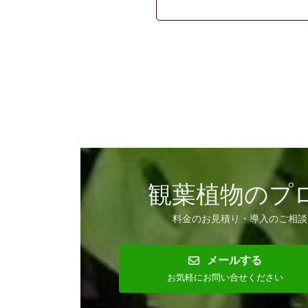
観葉植物のプ
料金のお見積り・導入のご相談
メールする
お気軽にお問い合せください