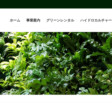
ホーム
事業案内
グリーンレンタル
ハイドロカルチャー