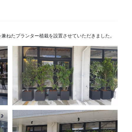
を兼ねたプランター植栽を設置させていただきました。