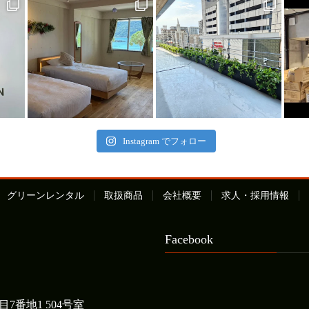
Instagram でフォロー
グリーンレンタル
取扱商品
会社概要
求人・採用情報
Facebook
7番地1 504号室