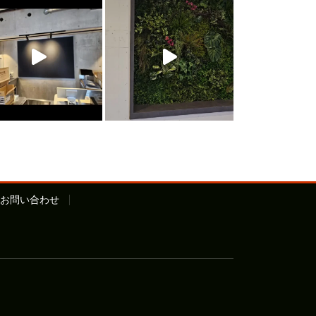
お問い合わせ