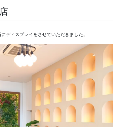
店
所にディスプレイをさせていただきました。