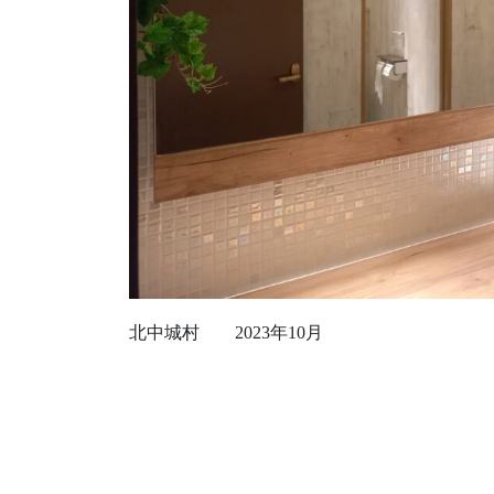
北中城村 2023年10月